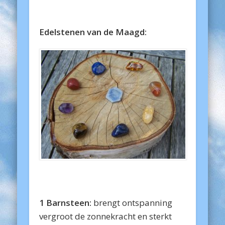
Edelstenen van de Maagd:
1 Barnsteen:
brengt ontspanning
vergroot de zonnekracht en sterkt