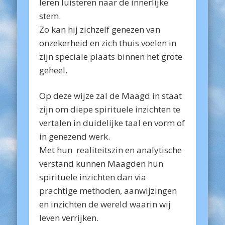
leren luisteren naar de innerlijke
stem.
Zo kan hij zichzelf genezen van
onzekerheid en zich thuis voelen in
zijn speciale plaats binnen het grote
geheel.
Op deze wijze zal de Maagd in staat
zijn om diepe spirituele inzichten te
vertalen in duidelijke taal en vorm of
in genezend werk.
Met hun realiteitszin en analytische
verstand kunnen Maagden hun
spirituele inzichten dan via
prachtige methoden, aanwijzingen
en inzichten de wereld waarin wij
leven verrijken.