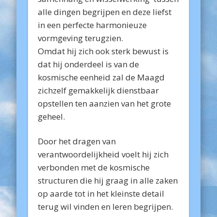
alle dingen begrijpen en deze liefst
in een perfecte harmonieuze
vormgeving terugzien.
Omdat hij zich ook sterk bewust is
dat hij onderdeel is van de
kosmische eenheid zal de Maagd
zichzelf gemakkelijk dienstbaar
opstellen ten aanzien van het grote
geheel.
Door het dragen van
verantwoordelijkheid voelt hij zich
verbonden met de kosmische
structuren die hij graag in alle zaken
op aarde tot in het kleinste detail
terug wil vinden en leren begrijpen.