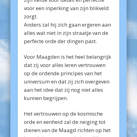
voor een inperking van zijn blikveld
zorgt.
Anders zal hij zich gaan ergeren aan
alles wat niet in zijn straatje van de
perfecte orde der dingen past.
Voor Maagden is het heel belangrijk
dat zij voor alles leren vertrouwen
op de ordende principes van het
universum en dat zij zich overgeven
aan het idee dat zij nog niet alles
kunnen begrijpen.
Het vertrouwen op de kosmische
orde en eenheid zal de neiging tot
dienen van de Maagd richten op het