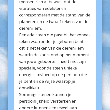
mensen zich al bewust dat de
vibraties van edelstenen
corresponderen met de stand van de
planeten en de twaalf tekens van de
dierenriem.
Een edelsteen die past bij het zonne-
teken waaronder je geboren bent –
dit is het teken van de dierenriem
waarin de zon stond op het moment
van jouw geboorte – heeft met zijn
speciale, voor de steen unieke
energie, invloed op de persoon die
je bent en de wijze waarop je
ontwikkelt.
Sommige stenen kunnen je
persoonlijkheid versterken en
andere kunnen een teveel aan