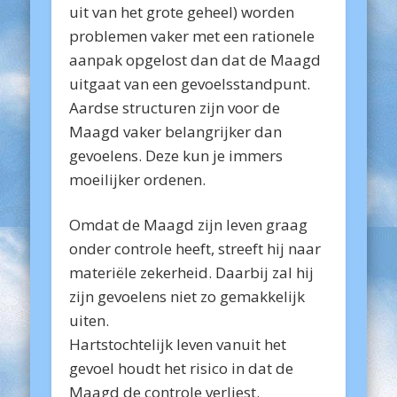
uit van het grote geheel) worden
problemen vaker met een rationele
aanpak opgelost dan dat de Maagd
uitgaat van een gevoelsstandpunt.
Aardse structuren zijn voor de
Maagd vaker belangrijker dan
gevoelens. Deze kun je immers
moeilijker ordenen.
Omdat de Maagd zijn leven graag
onder controle heeft, streeft hij naar
materiële zekerheid. Daarbij zal hij
zijn gevoelens niet zo gemakkelijk
uiten.
Hartstochtelijk leven vanuit het
gevoel houdt het risico in dat de
Maagd de controle verliest.