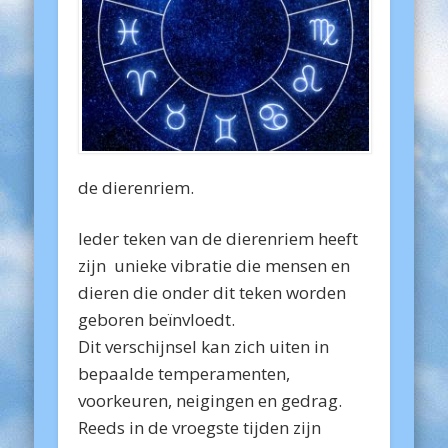
de dierenriem.
Ieder teken van de dierenriem heeft
zijn unieke vibratie die mensen en
dieren die onder dit teken worden
geboren beïnvloedt.
Dit verschijnsel kan zich uiten in
bepaalde temperamenten,
voorkeuren, neigingen en gedrag.
Reeds in de vroegste tijden zijn