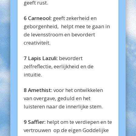
geeft rust.
6 Carneool:
geeft zekerheid en
geborgenheid, helpt mee te gaan in
de levensstroom en bevordert
creativiteit.
7 Lapis Lazuli:
bevordert
zelfreflectie, eerlijkheid en de
intuïtie.
8 Amethist:
voor het ontwikkelen
van overgave, geduld en het
luisteren naar de innerlijke stem.
9 Saffier:
helpt om te verdiepen en te
vertrouwen op de eigen Goddelijke