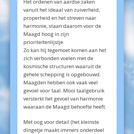
Het ordenen van aardse zaken
vanuit het ideaal van zuiverheid,
properheid en het streven naar
harmonie, staan daarom voor de
Maagd hoog in zijn
prioriteitenlijstje.
Zo kan hij tegemoet komen aan het
zich verbonden voelen met de
kosmische structuren waaruit de
gehele schepping is opgebouwd.
Maagden hebben ook vaak veel
gevoel voor taal. Mooi taalgebruik
versterkt het gevoel van harmonie
waaraan de Maagd behoefte heeft.
Met oog voor detail (het kleinste
dingetje maakt immers onderdeel