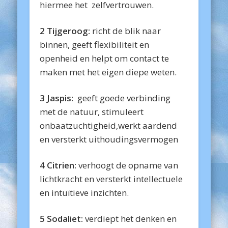
hiermee het zelfvertrouwen.
2 Tijgeroog:
richt de blik naar
binnen, geeft flexibiliteit en
openheid en helpt om contact te
maken met het eigen diepe weten.
3 Jaspis
: geeft goede verbinding
met de natuur, stimuleert
onbaatzuchtigheid,werkt aardend
en versterkt uithoudingsvermogen
4 Citrien:
verhoogt de opname van
lichtkracht en versterkt intellectuele
en intuïtieve inzichten.
5 Sodaliet:
verdiept het denken en