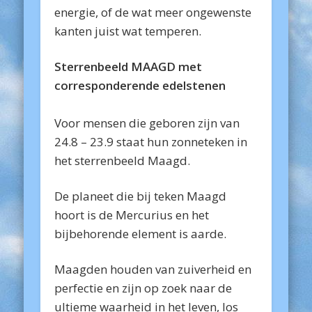
energie, of de wat meer ongewenste
kanten juist wat temperen.
Sterrenbeeld MAAGD met
corresponderende edelstenen
Voor mensen die geboren zijn van
24.8 – 23.9 staat hun zonneteken in
het sterrenbeeld Maagd.
De planeet die bij teken Maagd
hoort is de Mercurius en het
bijbehorende element is aarde.
Maagden houden van zuiverheid en
perfectie en zijn op zoek naar de
ultieme waarheid in het leven, los