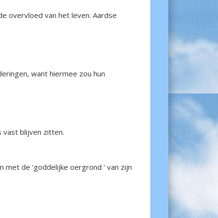
 de overvloed van het leven. Aardse
anderingen, want hiermee zou hun
vast blijven zitten.
met de ‘goddelijke oergrond ‘ van zijn