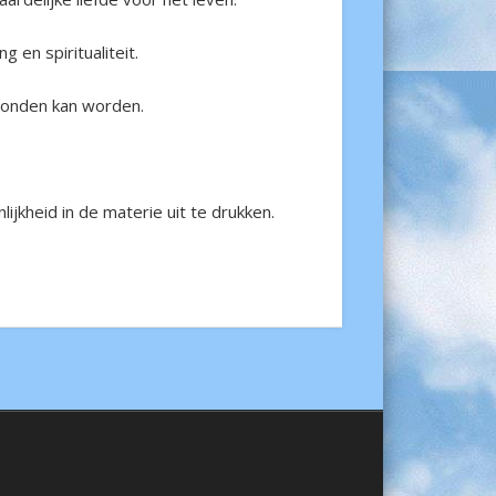
en spiritualiteit.
evonden kan worden.
ijkheid in de materie uit te drukken.