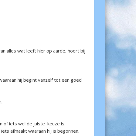
 alles wat leeft hier op aarde, hoort bij
 waaraan hij begint vanzelf tot een goed
n.
of iets wel de juiste keuze is.
 iets afmaakt waaraan hij is begonnen.