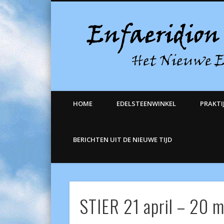
Facebook
Het Nieuwe Eden
HOME
EDELSTEENWINKEL
PRAKTI
BERICHTEN UIT DE NIEUWE TIJD
STIER 21 april – 20 m