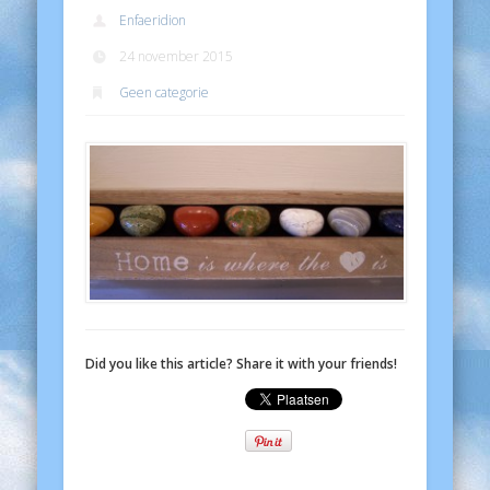
Enfaeridion
24 november 2015
Geen categorie
Did you like this article? Share it with your friends!