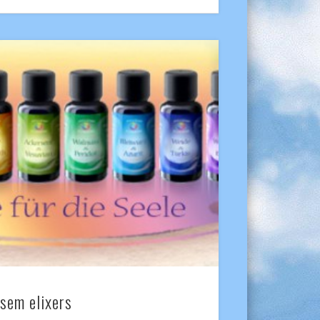
sem elixers