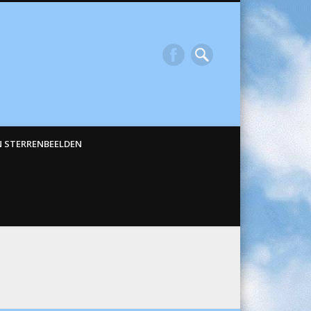
N STERRENBEELDEN