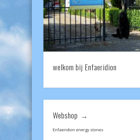
welkom bij Enfaeridion
Webshop
Enfaeridion energy stones