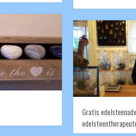
Gratis edelsteenadv
edelsteentherapeut