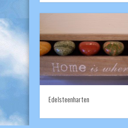
Edelsteenharten