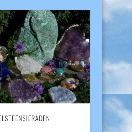
ELSTEENSIERADEN